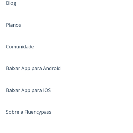
Blog
Planos
Comunidade
Baixar App para Android
Baixar App para IOS
Sobre a Fluencypass