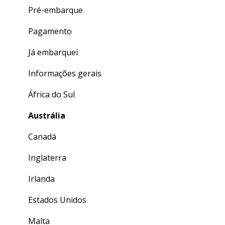
Pré-embarque
Pagamento
Já embarquei
Informações gerais
África do Sul
Austrália
Canadá
Inglaterra
Irlanda
Estados Unidos
Malta