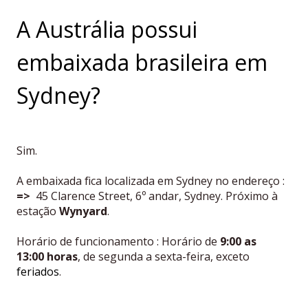
A Austrália possui
embaixada brasileira em
Sydney?
Sim.
A embaixada fica localizada em Sydney no endereço :
=>
45 Clarence Street, 6º andar, Sydney. Próximo à
estação
Wynyard
.
Horário de funcionamento : Horário de
9:00
as
13:00 horas
, de segunda a sexta-feira, exceto
feriados
.