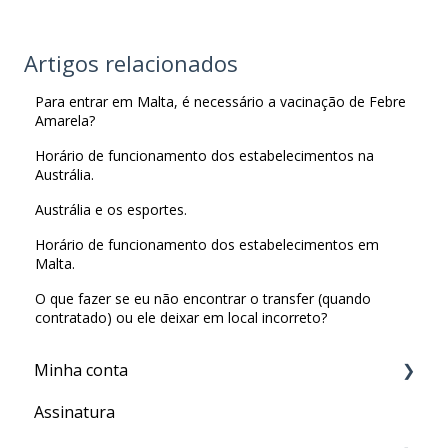
Artigos relacionados
Para entrar em Malta, é necessário a vacinação de Febre
Amarela?
Horário de funcionamento dos estabelecimentos na
Austrália.
Austrália e os esportes.
Horário de funcionamento dos estabelecimentos em
Malta.
O que fazer se eu não encontrar o transfer (quando
contratado) ou ele deixar em local incorreto?
Minha conta
Assinatura
Minha Conta