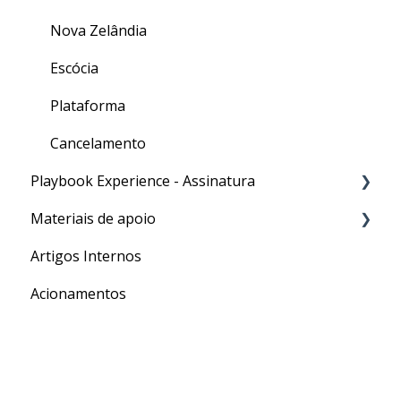
Nova Zelândia
Escócia
Plataforma
Cancelamento
Playbook Experience - Assinatura
Materiais de apoio
Processos
Artigos Internos
Para o seu Intercâmbio
Acionamentos