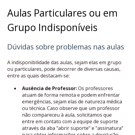
Aulas Particulares ou em
Grupo Indisponíveis
Dúvidas sobre problemas nas aulas
A indisponibilidade das aulas, sejam elas em grupo
ou particulares, pode decorrer de diversas causas,
entre as quais destacam-se:
Ausência de Professor:
Os professores
atuam de forma remota e podem enfrentar
emergências, sejam elas de natureza médica
ou técnica. Caso observe que um professor
não compareceu à aula, solicitamos que
entre em contato com a equipe de suporte
através da aba "abrir suporte" e "assinatura"
para obter informações sobre a devolução