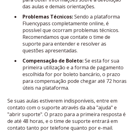
das aulas e demais orientações.
Problemas Técnicos:
Sendo a plataforma
Fluencypass completamente online, é
possível que ocorram problemas técnicos.
Recomendamos que contate o time de
suporte para entender e resolver as
questões apresentadas.
Compensação de Boleto:
Se esta for sua
primeira utilização e a forma de pagamento
escolhida for por boleto bancário, o prazo
para compensação pode chegar até 72 horas
úteis na plataforma.
Se suas aulas estiverem indisponíveis, entre em
contato com o suporte através da aba "ajuda" e
"abrir suporte". O prazo para a primeira resposta é
de até 48 horas, e o time de suporte entrará em
contato tanto por telefone quanto por e-mail.