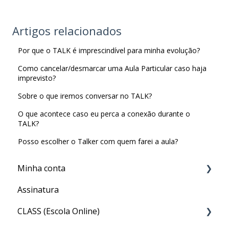
Artigos relacionados
Por que o TALK é imprescindível para minha evolução?
Como cancelar/desmarcar uma Aula Particular caso haja
imprevisto?
Sobre o que iremos conversar no TALK?
O que acontece caso eu perca a conexão durante o
TALK?
Posso escolher o Talker com quem farei a aula?
Minha conta
Assinatura
Minha Conta
CLASS (Escola Online)