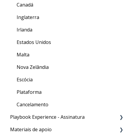
Canadá
Inglaterra
Irlanda
Estados Unidos
Malta
Nova Zelândia
Escócia
Plataforma
Cancelamento
Playbook Experience - Assinatura
Materiais de apoio
Processos