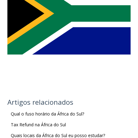
Artigos relacionados
Qual o fuso horário da África do Sul?
Tax Refund na África do Sul
Quais locais da África do Sul eu posso estudar?