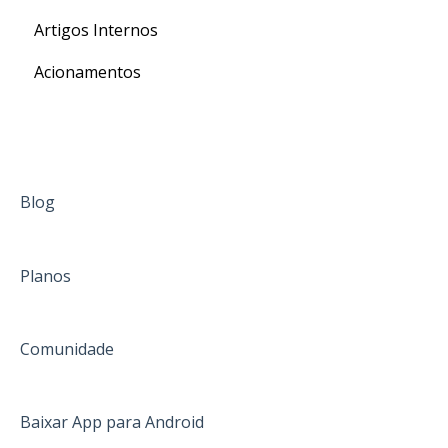
Artigos Internos
Para o seu Intercâmbio
Acionamentos
Blog
Planos
Comunidade
Baixar App para Android