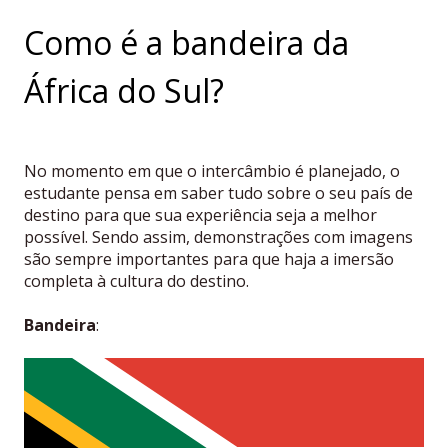
Como é a bandeira da
África do Sul?
No momento em que o intercâmbio é planejado, o
estudante pensa em saber tudo sobre o seu país de
destino para que sua experiência seja a melhor
possível. Sendo assim, demonstrações com imagens
são sempre importantes para que haja a imersão
completa à cultura do destino.
Bandeira
: