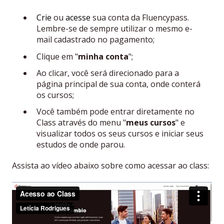
Crie
ou
acesse
sua conta da Fluencypass.
Lembre-se de sempre utilizar o mesmo e-
mail cadastrado no pagamento;
Clique em "
minha conta
";
Ao clicar, você será direcionado para a
página principal de sua conta, onde conterá
os cursos;
Você também pode entrar diretamente no
Class através do menu "
meus cursos
" e
visualizar todos os seus cursos e iniciar seus
estudos de onde parou.
Assista ao vídeo abaixo sobre como acessar ao class: