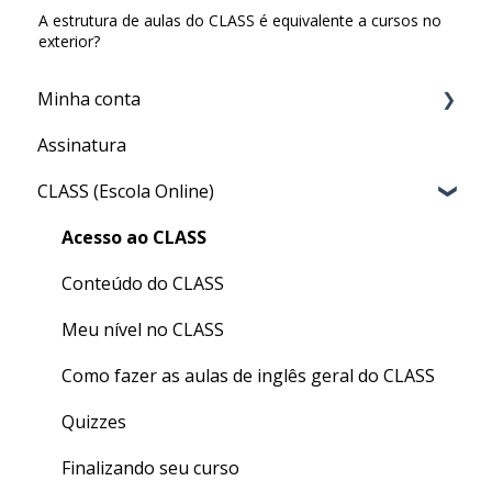
A estrutura de aulas do CLASS é equivalente a cursos no
exterior?
Minha conta
Assinatura
Minha Conta
CLASS (Escola Online)
Acesso ao CLASS
Conteúdo do CLASS
Meu nível no CLASS
Como fazer as aulas de inglês geral do CLASS
Quizzes
Finalizando seu curso