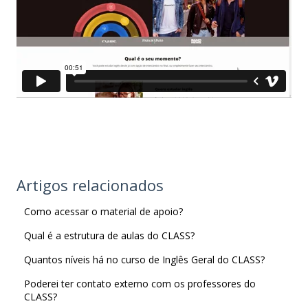
Artigos relacionados
Como acessar o material de apoio?
Qual é a estrutura de aulas do CLASS?
Quantos níveis há no curso de Inglês Geral do CLASS?
Poderei ter contato externo com os professores do
CLASS?