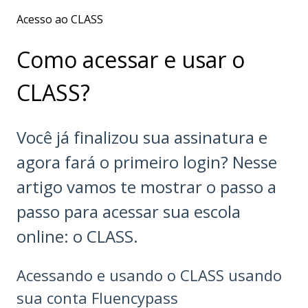
Acesso ao CLASS
Como acessar e usar o
CLASS?
Você já finalizou sua assinatura e
agora fará o primeiro login? Nesse
artigo vamos te mostrar o passo a
passo para acessar sua escola
online: o CLASS.
Acessando e usando o CLASS usando
sua conta Fluencypass