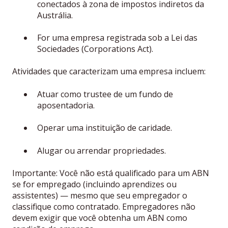
conectados à zona de impostos indiretos da
Austrália.
For uma empresa registrada sob a Lei das
Sociedades (Corporations Act).
Atividades que caracterizam uma empresa incluem:
Atuar como trustee de um fundo de
aposentadoria.
Operar uma instituição de caridade.
Alugar ou arrendar propriedades.
Importante: Você não está qualificado para um ABN
se for empregado (incluindo aprendizes ou
assistentes) — mesmo que seu empregador o
classifique como contratado. Empregadores não
devem exigir que você obtenha um ABN como