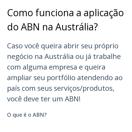
Como funciona a aplicação
do ABN na Austrália?
Caso você queira abrir seu próprio
negócio na Austrália ou já trabalhe
com alguma empresa e queira
ampliar seu portfólio atendendo ao
país com seus serviços/produtos,
você deve ter um ABN!
O que é o ABN?