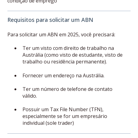
condição de emprego
Requisitos para solicitar um ABN
Para solicitar um ABN em 2025, você precisará:
Ter um visto com direito de trabalho na
Austrália (como visto de estudante, visto de
trabalho ou residência permanente).
Fornecer um endereço na Austrália.
Ter um número de telefone de contato
válido.
Possuir um Tax File Number (TFN),
especialmente se for um empresário
individual (sole trader)