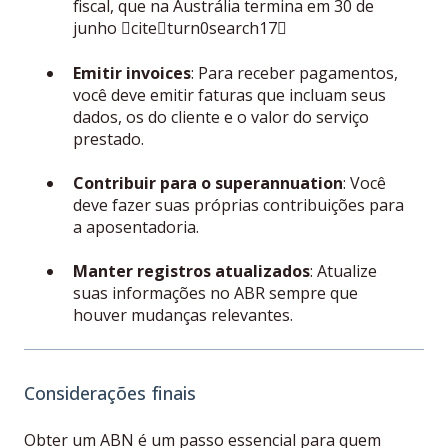
fiscal, que na Austrália termina em 30 de
junho citeturn0search17
Emitir invoices
: Para receber pagamentos,
você deve emitir faturas que incluam seus
dados, os do cliente e o valor do serviço
prestado.
Contribuir para o superannuation
: Você
deve fazer suas próprias contribuições para
a aposentadoria.
Manter registros atualizados
: Atualize
suas informações no ABR sempre que
houver mudanças relevantes.
Considerações finais
Obter um ABN é um passo essencial para quem