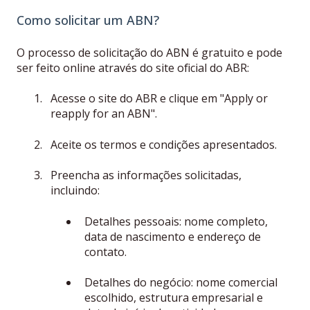
Como solicitar um ABN?
O processo de solicitação do ABN é gratuito e pode
ser feito online através do site oficial do ABR:
Acesse o site do ABR e clique em "Apply or
reapply for an ABN".
Aceite os termos e condições apresentados.
Preencha as informações solicitadas,
incluindo:
Detalhes pessoais: nome completo,
data de nascimento e endereço de
contato.
Detalhes do negócio: nome comercial
escolhido, estrutura empresarial e