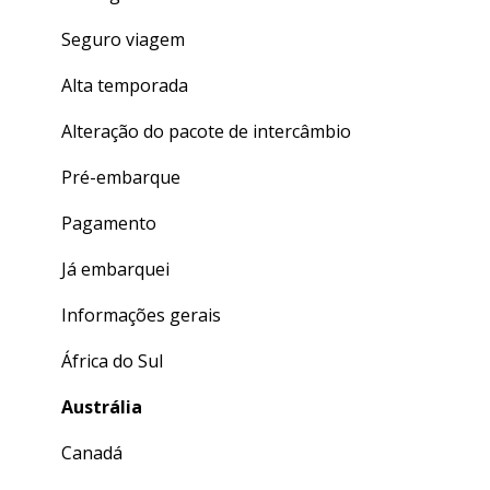
Seguro viagem
Alta temporada
Alteração do pacote de intercâmbio
Pré-embarque
Pagamento
Já embarquei
Informações gerais
África do Sul
Austrália
Canadá