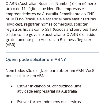
O ABN (Australian Business Number) é um número
único de 11 dígitos que identifica empresas e
empreendedores na Austrália. Semelhante ao CNPJ
ou MEI no Brasil, ele é essencial para emitir faturas
(invoices), registrar nomes comerciais, solicitar
registros fiscais como GST (Goods and Services Tax)
e lidar com o governo australiano. O ABN é emitido
gratuitamente pelo Australian Business Register
(ABR)
Quem pode solicitar um ABN?
Nem todos são elegíveis para obter um ABN. Você
pode solicitar um ABN
Estiver iniciando ou conduzindo uma
atividade empresarial na Austrália.
Estiver fornecendo bens ou serviços