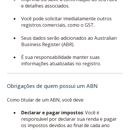
e detalhes associados.
Você pode solicitar imediatamente outros
registros comerciais, como o GST.
Seus dados serão adicionados ao Australian
Business Register (ABR).
É sua responsabilidade manter suas
informações atualizadas no registro.
Obrigações de quem possui um ABN
Como titular de um ABN, você deve:
Declarar e pagar impostos
: Você é
responsável por declarar sua renda e pagar
os impostos devidos ao final de cada ano