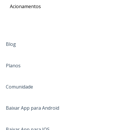
Acionamentos
Blog
Planos
Comunidade
Baixar App para Android
Baixar App para IOS