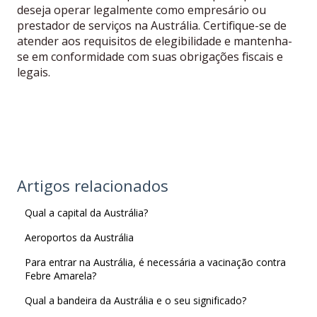
deseja operar legalmente como empresário ou
prestador de serviços na Austrália. Certifique-se de
atender aos requisitos de elegibilidade e mantenha-
se em conformidade com suas obrigações fiscais e
legais.
Artigos relacionados
Qual a capital da Austrália?
Aeroportos da Austrália
Para entrar na Austrália, é necessária a vacinação contra
Febre Amarela?
Qual a bandeira da Austrália e o seu significado?