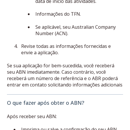
data de início das atividades.
Informações do TFN.
Se aplicável, seu Australian Company
Number (ACN).
Revise todas as informações fornecidas e
envie a aplicação.
Se sua aplicação for bem-sucedida, você receberá
seu ABN imediatamente. Caso contrário, você
receberá um número de referência e o ABR poderá
entrar em contato solicitando informações adicionais
O que fazer após obter o ABN?
Após receber seu ABN:
Imprima ou salve a confirmação do seu ABN