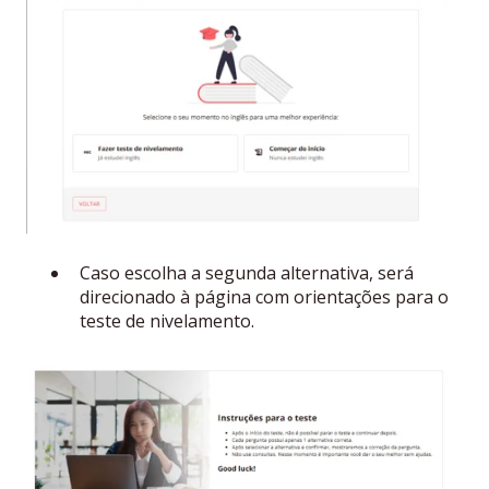
Caso escolha a segunda alternativa, será
direcionado à página com orientações para o
teste de nivelamento.