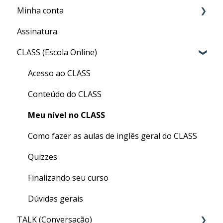
Minha conta
Assinatura
Minha Conta
CLASS (Escola Online)
Acesso ao CLASS
Conteúdo do CLASS
Meu nível no CLASS
Como fazer as aulas de inglês geral do CLASS
Quizzes
Finalizando seu curso
Dúvidas gerais
TALK (Conversação)