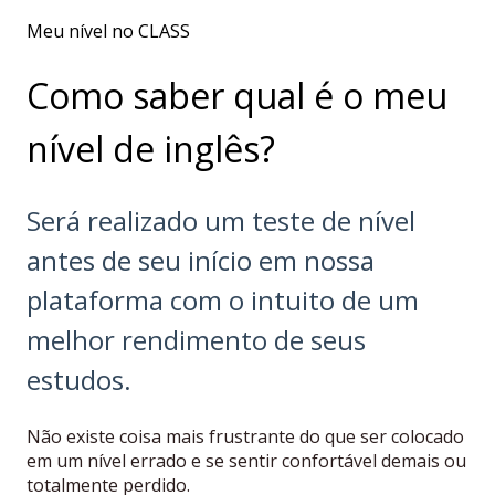
Meu nível no CLASS
Como saber qual é o meu
nível de inglês?
Será realizado um teste de nível
antes de seu início em nossa
plataforma com o intuito de um
melhor rendimento de seus
estudos.
Não existe coisa mais frustrante do que ser colocado
em um nível errado e se sentir confortável demais ou
totalmente perdido.