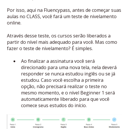
Por isso, aqui na Fluencypass, antes de começar suas
aulas no CLASS, você fará um teste de nivelamento
online.
Através desse teste, os cursos serão liberados a
partir do nível mais adequado para você. Mas como
fazer o teste de nivelamento? É simples.
Ao finalizar a assinatura você será
direcionado para uma nova tela, nela deverá
responder se nunca estudou inglês ou se já
estudou. Caso você escolha a primeira
opção, não precisará realizar o teste no
mesmo momento, e o nível Beginner 1 será
automaticamente liberado para que você
comece seus estudos do início.