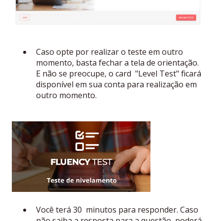
Caso opte por realizar o teste em outro
momento, basta fechar a tela de orientação.
E não se preocupe, o card "Level Test" ficará
disponível em sua conta para realização em
outro momento.
Você terá 30 minutos para responder. Caso
não saiba a resposta para a questão, poderá