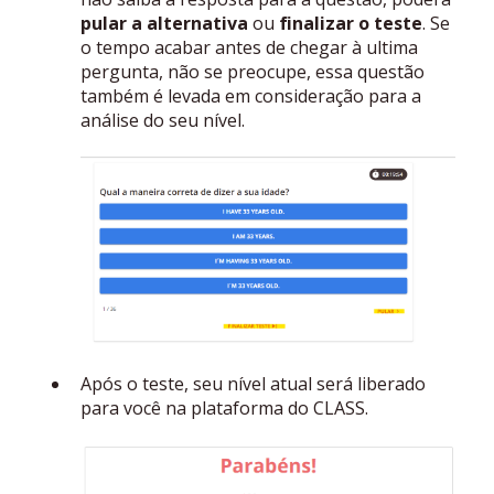
pular a alternativa
ou
finalizar o teste
. Se
o tempo acabar antes de chegar à ultima
pergunta, não se preocupe, essa questão
também é levada em consideração para a
análise do seu nível.
Após o teste, seu nível atual será liberado
para você na plataforma do CLASS.