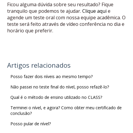
Ficou alguma dúvida sobre seu resultado? Fique
tranquilo que podemos te ajudar.
Clique aqui
e
agende um teste oral com nossa equipe acadêmica. O
teste será feito através de vídeo conferência no dia e
horário que preferir.
Artigos relacionados
Posso fazer dois níveis ao mesmo tempo?
Não passei no teste final do nível, posso refazê-lo?
Qual é o método de ensino utilizado no CLASS?
Terminei o nível, e agora? Como obter meu certificado de
conclusão?
Posso pular de nível?