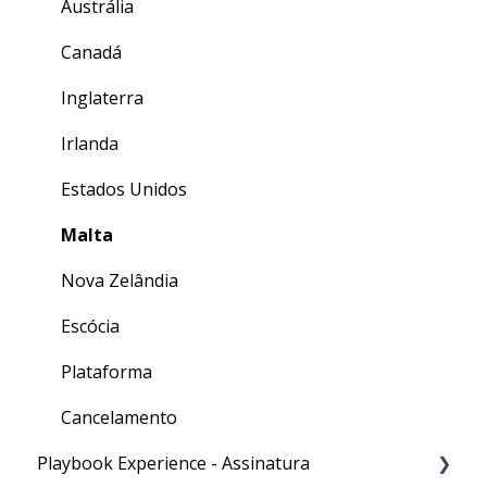
Austrália
Canadá
Inglaterra
Irlanda
Estados Unidos
Malta
Nova Zelândia
Escócia
Plataforma
Cancelamento
Playbook Experience - Assinatura