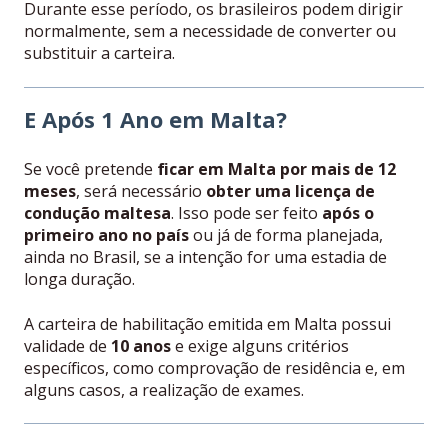
Durante esse período, os brasileiros podem dirigir
normalmente, sem a necessidade de converter ou
substituir a carteira.
E Após 1 Ano em Malta?
Se você pretende
ficar em Malta por mais de 12
meses
, será necessário
obter uma licença de
condução maltesa
. Isso pode ser feito
após o
primeiro ano no país
ou já de forma planejada,
ainda no Brasil, se a intenção for uma estadia de
longa duração.
A carteira de habilitação emitida em Malta possui
validade de
10 anos
e exige alguns critérios
específicos, como comprovação de residência e, em
alguns casos, a realização de exames.