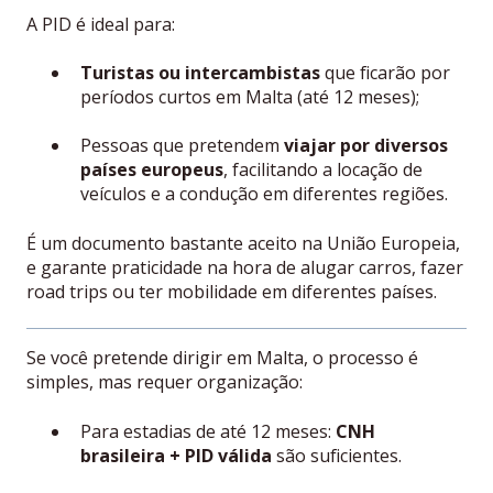
A PID é ideal para:
Turistas ou intercambistas
que ficarão por
períodos curtos em Malta (até 12 meses);
Pessoas que pretendem
viajar por diversos
países europeus
, facilitando a locação de
veículos e a condução em diferentes regiões.
É um documento bastante aceito na União Europeia,
e garante praticidade na hora de alugar carros, fazer
road trips ou ter mobilidade em diferentes países.
Se você pretende dirigir em Malta, o processo é
simples, mas requer organização:
Para estadias de até 12 meses:
CNH
brasileira + PID válida
são suficientes.