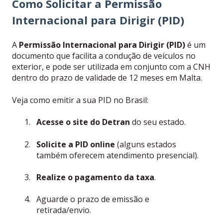
Como Solicitar a Permissão
Internacional para Dirigir (PID)
A
Permissão Internacional para Dirigir (PID)
é um
documento que facilita a condução de veículos no
exterior, e pode ser utilizada em conjunto com a CNH
dentro do prazo de validade de 12 meses em Malta.
Veja como emitir a sua PID no Brasil:
Acesse o site do Detran
do seu estado.
Solicite a PID online
(alguns estados
também oferecem atendimento presencial).
Realize o pagamento da taxa
.
Aguarde o prazo de emissão e
retirada/envio.