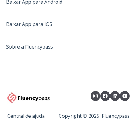
Baixar App para Android
Baixar App para IOS
Sobre a Fluencypass
Central de ajuda
Copyright © 2025, Fluencypass