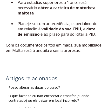
Para estadias superiores a 1 ano: será
necessário
obter a carteira de motorista
maltesa
.
Planeje-se com antecedência, especialmente
em relação à
validade da sua CNH
, à
data
de emissão
e ao prazo para solicitar a PID.
Com os documentos certos em mãos, sua mobilidade
em Malta será tranquila e sem surpresas.
Artigos relacionados
Posso alterar as datas do curso?
O que fazer se eu não encontrar o transfer (quando
contratado) ou ele deixar em local incorreto?