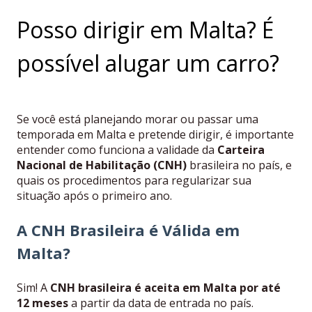
Posso dirigir em Malta? É
possível alugar um carro?
Se você está planejando morar ou passar uma
temporada em Malta e pretende dirigir, é importante
entender como funciona a validade da
Carteira
Nacional de Habilitação (CNH)
brasileira no país, e
quais os procedimentos para regularizar sua
situação após o primeiro ano.
A CNH Brasileira é Válida em
Malta?
Sim! A
CNH brasileira é aceita em Malta por até
12 meses
a partir da data de entrada no país.