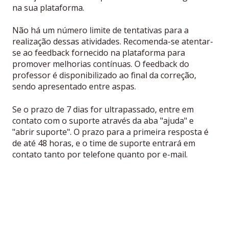
na sua plataforma.
Não há um número limite de tentativas para a
realização dessas atividades. Recomenda-se atentar-
se ao feedback fornecido na plataforma para
promover melhorias contínuas. O feedback do
professor é disponibilizado ao final da correção,
sendo apresentado entre aspas.
Se o prazo de 7 dias for ultrapassado, entre em
contato com o suporte através da aba "ajuda" e
"abrir suporte". O prazo para a primeira resposta é
de até 48 horas, e o time de suporte entrará em
contato tanto por telefone quanto por e-mail.