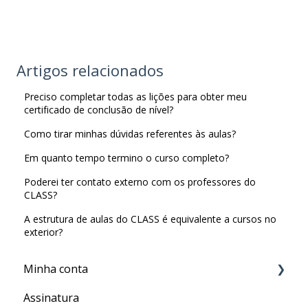
Artigos relacionados
Preciso completar todas as lições para obter meu
certificado de conclusão de nível?
Como tirar minhas dúvidas referentes às aulas?
Em quanto tempo termino o curso completo?
Poderei ter contato externo com os professores do
CLASS?
A estrutura de aulas do CLASS é equivalente a cursos no
exterior?
Minha conta
Assinatura
Minha Conta