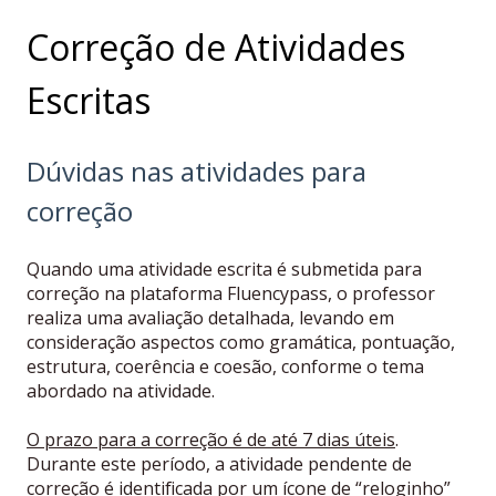
Correção de Atividades
Escritas
Dúvidas nas atividades para
correção
Quando uma atividade escrita é submetida para
correção na plataforma
Fluencypass, o professor
realiza uma avaliação detalhada, levando em
consideração aspectos como gramática, pontuação,
estrutura, coerência e coesão, conforme o tema
abordado na atividade.
O prazo para a correção é de até 7 dias úteis
.
Durante este período, a atividade pendente de
correção é identificada por um ícone de “reloginho”