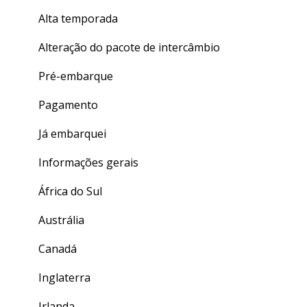
Alta temporada
Alteração do pacote de intercâmbio
Pré-embarque
Pagamento
Já embarquei
Informações gerais
África do Sul
Austrália
Canadá
Inglaterra
Irlanda