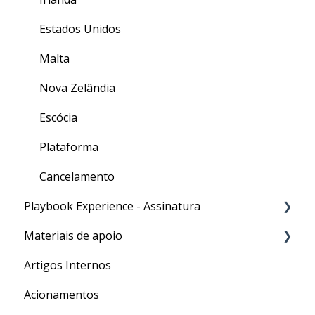
Estados Unidos
Malta
Nova Zelândia
Escócia
Plataforma
Cancelamento
Playbook Experience - Assinatura
Materiais de apoio
Processos
Artigos Internos
Para o seu Intercâmbio
Acionamentos