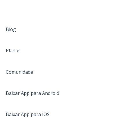
Blog
Planos
Comunidade
Baixar App para Android
Baixar App para IOS