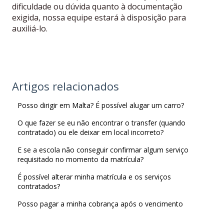
dificuldade ou dúvida quanto à documentação
exigida, nossa equipe estará à disposição para
auxiliá-lo.
Artigos relacionados
Posso dirigir em Malta? É possível alugar um carro?
O que fazer se eu não encontrar o transfer (quando
contratado) ou ele deixar em local incorreto?
E se a escola não conseguir confirmar algum serviço
requisitado no momento da matrícula?
É possível alterar minha matrícula e os serviços
contratados?
Posso pagar a minha cobrança após o vencimento