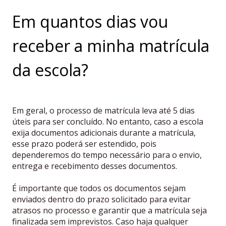
Em quantos dias vou
receber a minha matrícula
da escola?
Em geral, o processo de matrícula leva até 5 dias
úteis para ser concluído. No entanto, caso a escola
exija documentos adicionais durante a matrícula,
esse prazo poderá ser estendido, pois
dependeremos do tempo necessário para o envio,
entrega e recebimento desses documentos.
É importante que todos os documentos sejam
enviados dentro do prazo solicitado para evitar
atrasos no processo e garantir que a matrícula seja
finalizada sem imprevistos. Caso haja qualquer