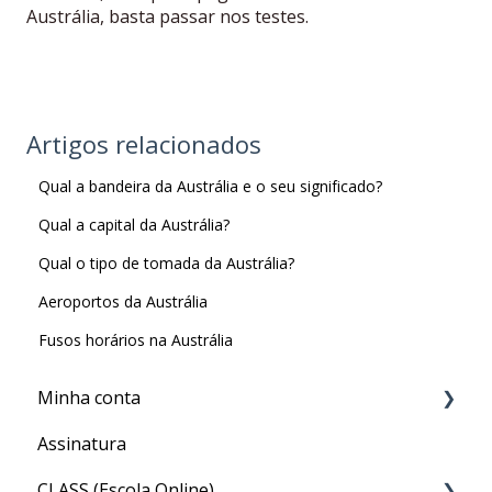
Austrália, basta passar nos testes.
Artigos relacionados
Qual a bandeira da Austrália e o seu significado?
Qual a capital da Austrália?
Qual o tipo de tomada da Austrália?
Aeroportos da Austrália
Fusos horários na Austrália
Minha conta
Assinatura
Minha Conta
CLASS (Escola Online)