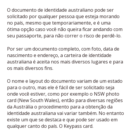
O documento de identidade australiano pode ser
solicitado por qualquer pessoa que esteja morando
no país, mesmo que temporariamente, e é uma
ótima opção caso você não queira ficar andando com
seu passaporte, para não correr o risco de perdê-lo.
Por ser um documento completo, com foto, data de
nascimento e endereço, a carteira de identidade
australiana é aceita nos mais diversos lugares e para
os mais diversos fins.
O nome e layout do documento variam de um estado
para o outro, mas ele é fácil de ser solicitado seja
onde você estiver, como por exemplo o NSW photo
card (New South Wales), então para diversas regiões
da Austrália o procedimento para a obtenção da
identidade australiana vai variar também. No entanto
existe um que se destaca e que pode ser usado em
qualquer canto do país. O Keypass card.