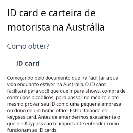
ID card e carteira de
motorista na Austrália
Como obter?
ID card
Começando pelo documento que irá facilitar a sua
vida enquanto estiver na Austrália. O ID card
facilitará para você que que ir para shows, compra de
conteúdos alcoólicos, para passar no médico e até
mesmo provar seu ID como uma pequena empresa
ou dono de um home office! Estou falando do
keypass card. Antes de entendermos exatamente o
que é o Kaypass card é importante entender como
funcionam as ID cards.