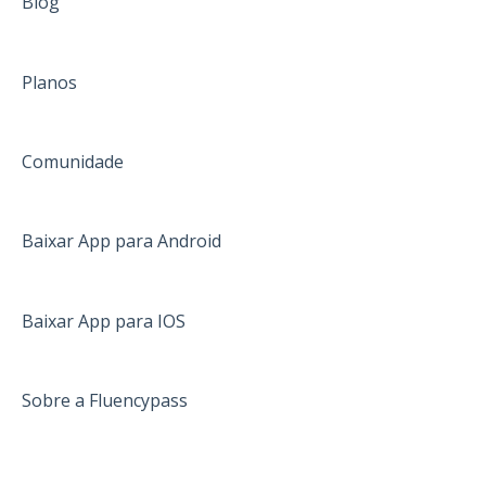
Blog
Planos
Comunidade
Baixar App para Android
Baixar App para IOS
Sobre a Fluencypass