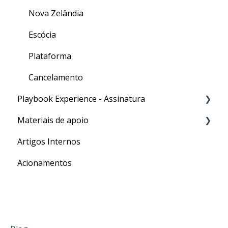
Nova Zelândia
Escócia
Plataforma
Cancelamento
Playbook Experience - Assinatura
Materiais de apoio
Processos
Artigos Internos
Para o seu Intercâmbio
Acionamentos