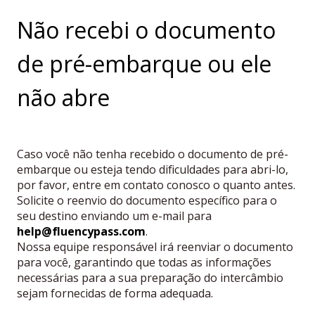
Não recebi o documento
de pré-embarque ou ele
não abre
Caso você não tenha recebido o documento de pré-
embarque ou esteja tendo dificuldades para abri-lo,
por favor, entre em contato conosco o quanto antes.
Solicite o reenvio do documento específico para o
seu destino enviando um e-mail para
help@fluencypass.com
.
Nossa equipe responsável irá reenviar o documento
para você, garantindo que todas as informações
necessárias para a sua preparação do intercâmbio
sejam fornecidas de forma adequada.