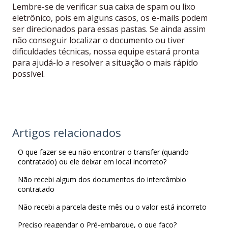
Lembre-se de verificar sua caixa de spam ou lixo
eletrônico, pois em alguns casos, os e-mails podem
ser direcionados para essas pastas. Se ainda assim
não conseguir localizar o documento ou tiver
dificuldades técnicas, nossa equipe estará pronta
para ajudá-lo a resolver a situação o mais rápido
possível.
Artigos relacionados
O que fazer se eu não encontrar o transfer (quando
contratado) ou ele deixar em local incorreto?
Não recebi algum dos documentos do intercâmbio
contratado
Não recebi a parcela deste mês ou o valor está incorreto
Preciso reagendar o Pré-embarque, o que faço?