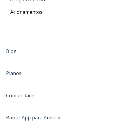
Acionamentos
Blog
Planos
Comunidade
Baixar App para Android