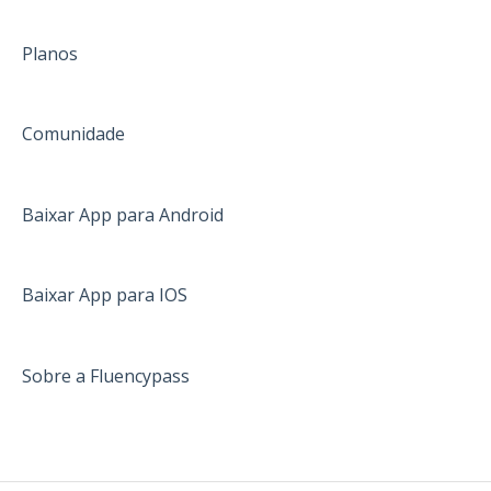
Planos
Comunidade
Baixar App para Android
Baixar App para IOS
Sobre a Fluencypass