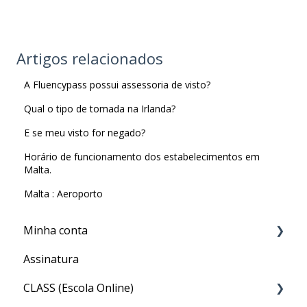
Artigos relacionados
A Fluencypass possui assessoria de visto?
Qual o tipo de tomada na Irlanda?
E se meu visto for negado?
Horário de funcionamento dos estabelecimentos em
Malta.
Malta : Aeroporto
Minha conta
Assinatura
Minha Conta
CLASS (Escola Online)