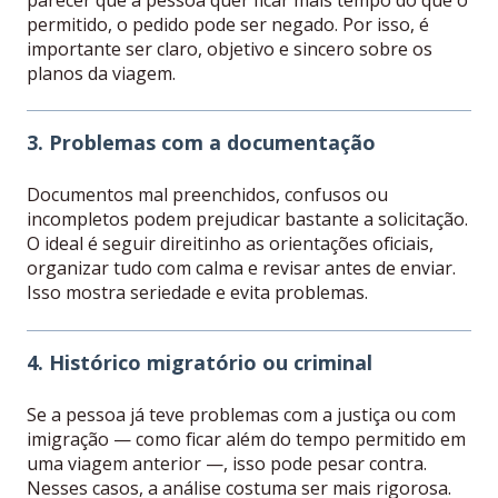
permitido, o pedido pode ser negado. Por isso, é
importante ser claro, objetivo e sincero sobre os
planos da viagem.
3. Problemas com a documentação
Documentos mal preenchidos, confusos ou
incompletos podem prejudicar bastante a solicitação.
O ideal é seguir direitinho as orientações oficiais,
organizar tudo com calma e revisar antes de enviar.
Isso mostra seriedade e evita problemas.
4. Histórico migratório ou criminal
Se a pessoa já teve problemas com a justiça ou com
imigração — como ficar além do tempo permitido em
uma viagem anterior —, isso pode pesar contra.
Nesses casos, a análise costuma ser mais rigorosa.