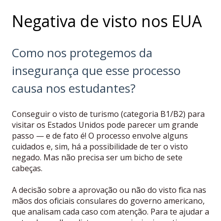
Negativa de visto nos EUA
Como nos protegemos da
insegurança que esse processo
causa nos estudantes?
Conseguir o visto de turismo (categoria B1/B2) para
visitar os Estados Unidos pode parecer um grande
passo — e de fato é! O processo envolve alguns
cuidados e, sim, há a possibilidade de ter o visto
negado. Mas não precisa ser um bicho de sete
cabeças.
A decisão sobre a aprovação ou não do visto fica nas
mãos dos oficiais consulares do governo americano,
que analisam cada caso com atenção. Para te ajudar a