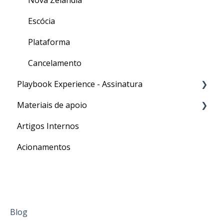
Escócia
Plataforma
Cancelamento
Playbook Experience - Assinatura
Materiais de apoio
Processos
Artigos Internos
Para o seu Intercâmbio
Acionamentos
Blog