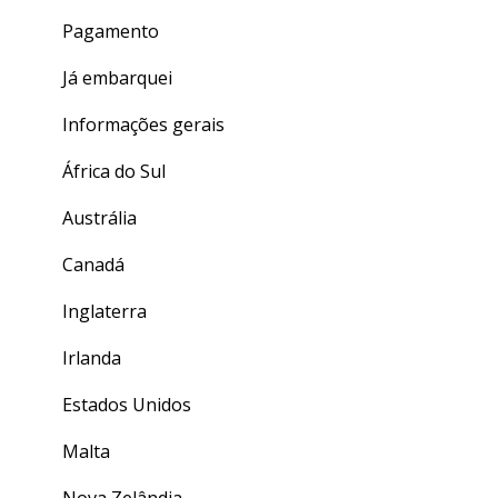
Pagamento
Já embarquei
Informações gerais
África do Sul
Austrália
Canadá
Inglaterra
Irlanda
Estados Unidos
Malta
Nova Zelândia