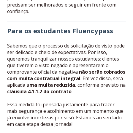
precisam ser melhorados e seguir em frente com
confiança.
Para os estudantes Fluencypass
Sabemos que o processo de solicitação de visto pode
ser delicado e cheio de expectativas. Por isso,
queremos tranquilizar nossos estudantes: clientes
que tiverem o visto negado e apresentarem o
comprovante oficial da negativa
não serão cobrados
com multa contratual integral
. Em vez disso, será
aplicada
uma multa reduzida
, conforme previsto na
cláusula 4.1.1.2 do contrato
.
Essa medida foi pensada justamente para trazer
mais segurança e acolhimento em um momento que
já envolve incertezas por si só. Estamos ao seu lado
em cada etapa dessa jornada!