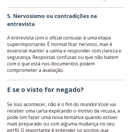
5. Nervosismo ou contradições na
entrevista
A entrevista com o oficial consular é uma etapa
superimportante. É normal ficar nervoso, mas é
essencial manter a calma e responder com clareza e
segurança. Respostas confusas ou que não batem
com o que está nos documentos podem
comprometer a avaliação.
E se o visto for negado?
Se isso acontecer, não é o fim do mundo! Você vai
receber uma carta explicando o motivo da recusa, e
pode sim fazer uma nova tentativa quando estiver
mais preparado ou com alguma mudança no seu
perfil. O importante é entender os pontos que