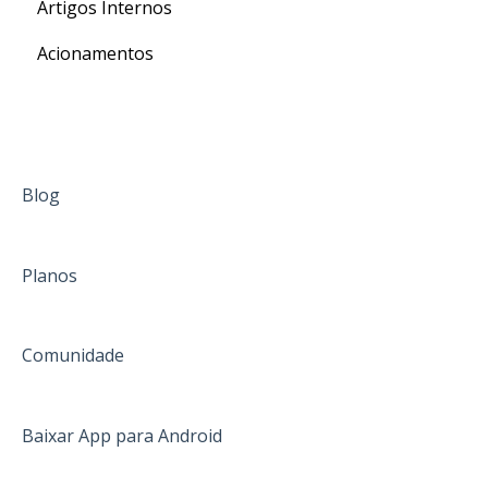
Artigos Internos
Para o seu Intercâmbio
Acionamentos
Blog
Planos
Comunidade
Baixar App para Android