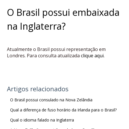
O Brasil possui embaixada
na Inglaterra?
Atualmente o Brasil possui representação em
Londres. Para consulta atualizada
clique aqui.
Artigos relacionados
O Brasil possui consulado na Nova Zelândia
Qual a diferença de fuso horário da Irlanda para o Brasil?
Qual o idioma falado na Inglaterra