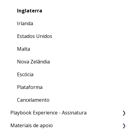
Inglaterra
Irlanda
Estados Unidos
Malta
Nova Zelândia
Escócia
Plataforma
Cancelamento
Playbook Experience - Assinatura
Materiais de apoio
Processos