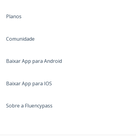
Planos
Comunidade
Baixar App para Android
Baixar App para IOS
Sobre a Fluencypass