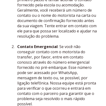
fornecido pela escola ou acomodação.
Geralmente, você receberá um número de
contato ou o nome do motorista na carta ou
documento de confirmação fornecido antes
da sua viagem. Tente entrar em contato com
ele para que possa ser localizado e ajudar na
resolução do problema.
Contato Emergencial
: Se você não
conseguir contato com o motorista do
transfer, por favor, entre em contato
conosco através do número emergencial
fornecido no pré-embarque. Esse número
pode ser acessado por WhatsApp,
mensagem de texto ou, se possível, por
ligação telefônica. Nossa equipe está pronta
para verificar o que ocorreu e entrará em
contato com o parceiro para garantir que o
problema seja resolvido o mais rápido
possível.