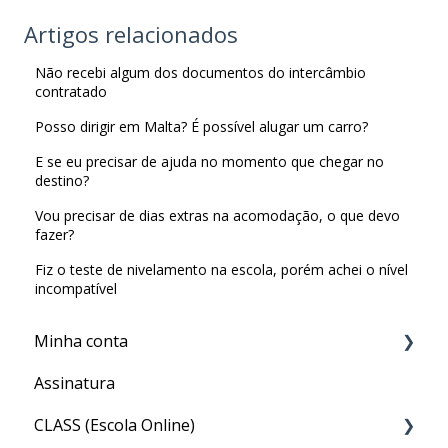
Artigos relacionados
Não recebi algum dos documentos do intercâmbio
contratado
Posso dirigir em Malta? É possível alugar um carro?
E se eu precisar de ajuda no momento que chegar no
destino?
Vou precisar de dias extras na acomodação, o que devo
fazer?
Fiz o teste de nivelamento na escola, porém achei o nível
incompatível
Minha conta
Assinatura
Minha Conta
CLASS (Escola Online)