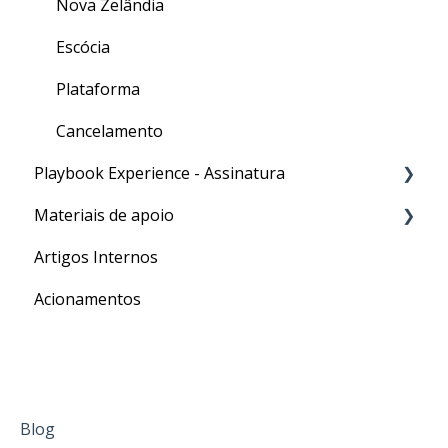
Nova Zelândia
Escócia
Plataforma
Cancelamento
Playbook Experience - Assinatura
Materiais de apoio
Processos
Artigos Internos
Para o seu Intercâmbio
Acionamentos
Blog