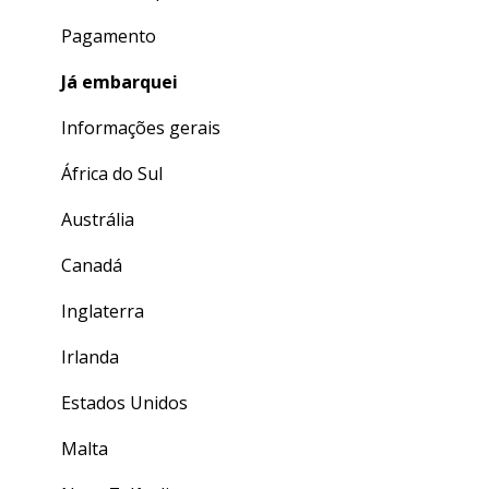
Pagamento
Já embarquei
Informações gerais
África do Sul
Austrália
Canadá
Inglaterra
Irlanda
Estados Unidos
Malta