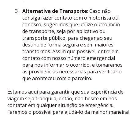
Alternativa de Transporte
: Caso não
consiga fazer contato com o motorista ou
conosco, sugerimos que utilize outro meio
de transporte, seja por aplicativo ou
transporte público, para chegar ao seu
destino de forma segura e sem maiores
transtornos. Assim que possível, entre em
contato com nosso número emergencial
para nos informar o ocorrido, e tomaremos
as providências necessárias para verificar o
que aconteceu com o parceiro.
Estamos aqui para garantir que sua experiência de
viagem seja tranquila, então, não hesite em nos
contatar em qualquer situação de emergência.
Faremos o possível para ajudá-lo da melhor maneira!