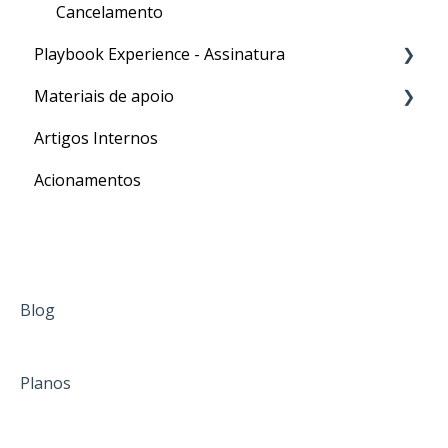
Cancelamento
Playbook Experience - Assinatura
Materiais de apoio
Processos
Artigos Internos
Para o seu Intercâmbio
Acionamentos
Blog
Planos