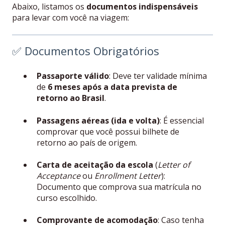
Abaixo, listamos os
documentos indispensáveis
para levar com você na viagem:
✅ Documentos Obrigatórios
Passaporte válido
: Deve ter validade mínima
de
6 meses após a data prevista de
retorno ao Brasil
.
Passagens aéreas (ida e volta)
: É essencial
comprovar que você possui bilhete de
retorno ao país de origem.
Carta de aceitação da escola
(
Letter of
Acceptance
ou
Enrollment Letter
):
Documento que comprova sua matrícula no
curso escolhido.
Comprovante de acomodação
: Caso tenha