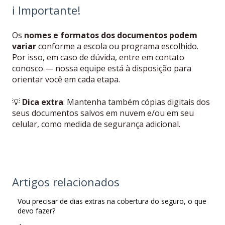
ℹ️ Importante!
Os
nomes e formatos dos documentos podem
variar
conforme a escola ou programa escolhido.
Por isso, em caso de dúvida, entre em contato
conosco — nossa equipe está à disposição para
orientar você em cada etapa.
💡
Dica extra
: Mantenha também cópias digitais dos
seus documentos salvos em nuvem e/ou em seu
celular, como medida de segurança adicional.
Artigos relacionados
Vou precisar de dias extras na cobertura do seguro, o que
devo fazer?