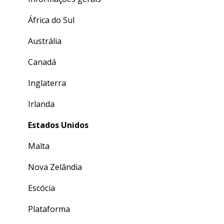
África do Sul
Austrália
Canadá
Inglaterra
Irlanda
Estados Unidos
Malta
Nova Zelândia
Escócia
Plataforma