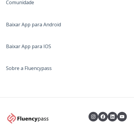
Comunidade
Baixar App para Android
Baixar App para IOS
Sobre a Fluencypass