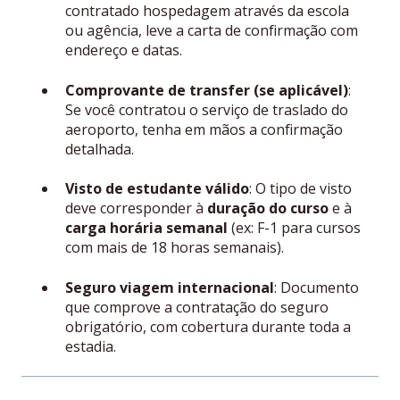
contratado hospedagem através da escola
ou agência, leve a carta de confirmação com
endereço e datas.
Comprovante de transfer (se aplicável)
:
Se você contratou o serviço de traslado do
aeroporto, tenha em mãos a confirmação
detalhada.
Visto de estudante válido
: O tipo de visto
deve corresponder à
duração do curso
e à
carga horária semanal
(ex: F-1 para cursos
com mais de 18 horas semanais).
Seguro viagem internacional
: Documento
que comprove a contratação do seguro
obrigatório, com cobertura durante toda a
estadia.