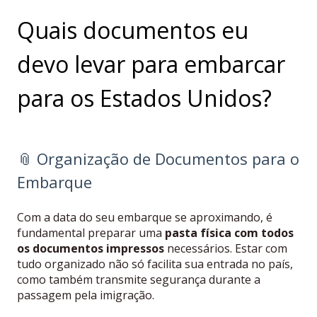
Quais documentos eu
devo levar para embarcar
para os Estados Unidos?
📎 Organização de Documentos para o
Embarque
Com a data do seu embarque se aproximando, é
fundamental preparar uma
pasta física com todos
os documentos impressos
necessários. Estar com
tudo organizado não só facilita sua entrada no país,
como também transmite segurança durante a
passagem pela imigração.