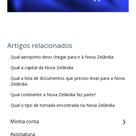
Artigos relacionados
Qual aeroporto devo chegar para ir à Nova Zelândia
Qual a capital da Nova Zelândia
Qual a lista de documentos que preciso levar para a Nova
Zelândia
Qual continente a Nova Zelândia faz parte?
Qual o tipo de tomada encontrada na Nova Zelândia
Minha conta
Assinatura
Minha Conta