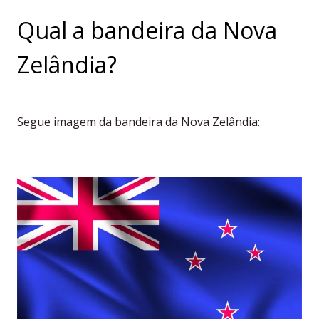
Qual a bandeira da Nova
Zelândia?
Segue imagem da bandeira da Nova Zelândia: