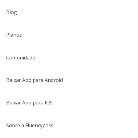
Blog
Planos
Comunidade
Baixar App para Android
Baixar App para IOS
Sobre a Fluencypass