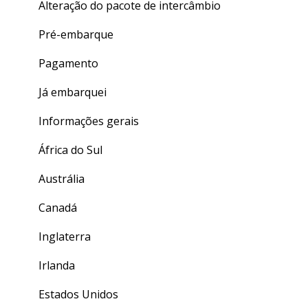
Alteração do pacote de intercâmbio
Pré-embarque
Pagamento
Já embarquei
Informações gerais
África do Sul
Austrália
Canadá
Inglaterra
Irlanda
Estados Unidos