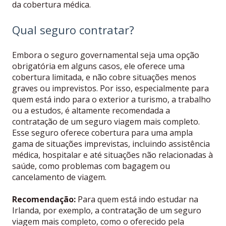
da cobertura médica.
Qual seguro contratar?
Embora o seguro governamental seja uma opção
obrigatória em alguns casos, ele oferece uma
cobertura limitada, e não cobre situações menos
graves ou imprevistos. Por isso, especialmente para
quem está indo para o exterior a turismo, a trabalho
ou a estudos, é altamente recomendada a
contratação de um seguro viagem mais completo.
Esse seguro oferece cobertura para uma ampla
gama de situações imprevistas, incluindo assistência
médica, hospitalar e até situações não relacionadas à
saúde, como problemas com bagagem ou
cancelamento de viagem.
Recomendação:
Para quem está indo estudar na
Irlanda, por exemplo, a contratação de um seguro
viagem mais completo, como o oferecido pela