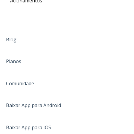
Acionamentos
Blog
Planos
Comunidade
Baixar App para Android
Baixar App para IOS