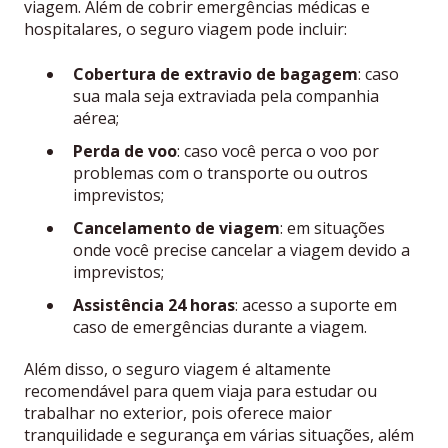
viagem. Além de cobrir emergências médicas e
hospitalares, o seguro viagem pode incluir:
Cobertura de extravio de bagagem
: caso
sua mala seja extraviada pela companhia
aérea;
Perda de voo
: caso você perca o voo por
problemas com o transporte ou outros
imprevistos;
Cancelamento de viagem
: em situações
onde você precise cancelar a viagem devido a
imprevistos;
Assistência 24 horas
: acesso a suporte em
caso de emergências durante a viagem.
Além disso, o seguro viagem é altamente
recomendável para quem viaja para estudar ou
trabalhar no exterior, pois oferece maior
tranquilidade e segurança em várias situações, além