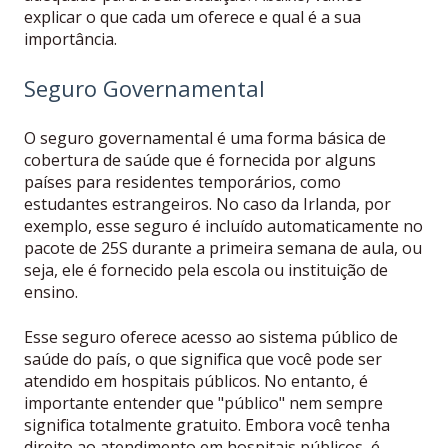
explicar o que cada um oferece e qual é a sua
importância.
Seguro Governamental
O seguro governamental é uma forma básica de
cobertura de saúde que é fornecida por alguns
países para residentes temporários, como
estudantes estrangeiros. No caso da Irlanda, por
exemplo, esse seguro é incluído automaticamente no
pacote de 25S durante a primeira semana de aula, ou
seja, ele é fornecido pela escola ou instituição de
ensino.
Esse seguro oferece acesso ao sistema público de
saúde do país, o que significa que você pode ser
atendido em hospitais públicos. No entanto, é
importante entender que "público" nem sempre
significa totalmente gratuito. Embora você tenha
direito ao atendimento em hospitais públicos, é