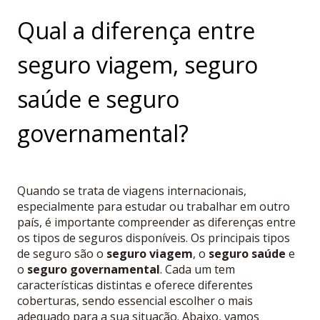
Qual a diferença entre
seguro viagem, seguro
saúde e seguro
governamental?
Quando se trata de viagens internacionais,
especialmente para estudar ou trabalhar em outro
país, é importante compreender as diferenças entre
os tipos de seguros disponíveis. Os principais tipos
de seguro são o
seguro viagem
, o
seguro saúde
e
o
seguro governamental
. Cada um tem
características distintas e oferece diferentes
coberturas, sendo essencial escolher o mais
adequado para a sua situação. Abaixo, vamos