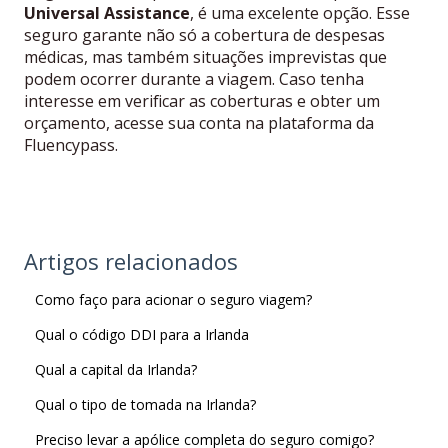
Universal Assistance
, é uma excelente opção. Esse
seguro garante não só a cobertura de despesas
médicas, mas também situações imprevistas que
podem ocorrer durante a viagem. Caso tenha
interesse em verificar as coberturas e obter um
orçamento, acesse sua conta na plataforma da
Fluencypass.
Artigos relacionados
Como faço para acionar o seguro viagem?
Qual o código DDI para a Irlanda
Qual a capital da Irlanda?
Qual o tipo de tomada na Irlanda?
Preciso levar a apólice completa do seguro comigo?