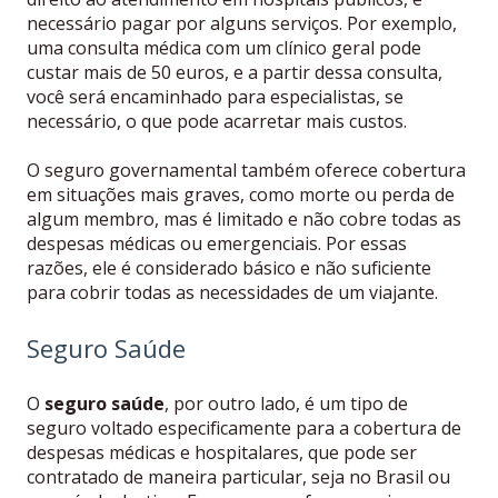
necessário pagar por alguns serviços. Por exemplo,
uma consulta médica com um clínico geral pode
custar mais de 50 euros, e a partir dessa consulta,
você será encaminhado para especialistas, se
necessário, o que pode acarretar mais custos.
O seguro governamental também oferece cobertura
em situações mais graves, como morte ou perda de
algum membro, mas é limitado e não cobre todas as
despesas médicas ou emergenciais. Por essas
razões, ele é considerado básico e não suficiente
para cobrir todas as necessidades de um viajante.
Seguro Saúde
O
seguro saúde
, por outro lado, é um tipo de
seguro voltado especificamente para a cobertura de
despesas médicas e hospitalares, que pode ser
contratado de maneira particular, seja no Brasil ou