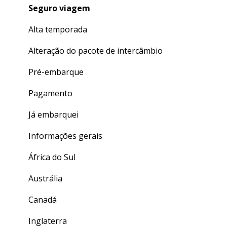
Seguro viagem
Alta temporada
Alteração do pacote de intercâmbio
Pré-embarque
Pagamento
Já embarquei
Informações gerais
África do Sul
Austrália
Canadá
Inglaterra