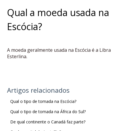
Qual a moeda usada na
Escócia?
A moeda geralmente usada na Escócia é a Libra
Esterlina.
Artigos relacionados
Qual o tipo de tomada na Escócia?
Qual o tipo de tomada na África do Sul?
De qual continente o Canadá faz parte?