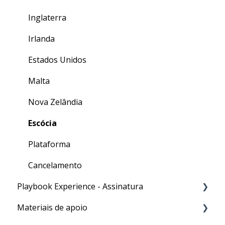
Inglaterra
Irlanda
Estados Unidos
Malta
Nova Zelândia
Escócia
Plataforma
Cancelamento
Playbook Experience - Assinatura
Materiais de apoio
Processos