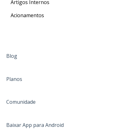
Artigos Internos
Para o seu Intercâmbio
Acionamentos
Blog
Planos
Comunidade
Baixar App para Android