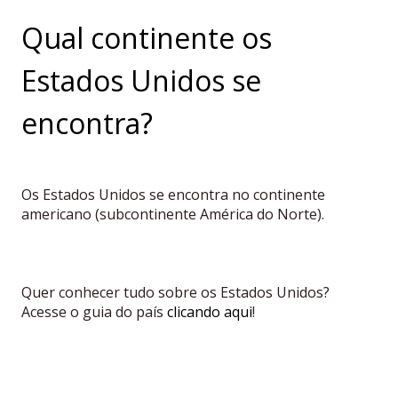
Qual continente os
Estados Unidos se
encontra?
Os Estados Unidos se encontra no continente
americano (subcontinente América do Norte).
Quer conhecer tudo sobre os Estados Unidos?
Acesse o guia do país
clicando aqui
!