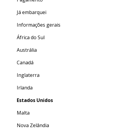
Já embarquei
Informações gerais
África do Sul
Austrália
Canadá
Inglaterra
Irlanda
Estados Unidos
Malta
Nova Zelândia