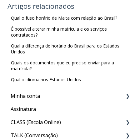
Artigos relacionados
Qual o fuso horário de Malta com relação ao Brasil?
É possível alterar minha matrícula e os serviços
contratados?
Qual a diferença de horário do Brasil para os Estados
Unidos
Quais os documentos que eu preciso enviar para a
matrícula?
Qual o idioma nos Estados Unidos
Minha conta
Assinatura
Minha Conta
CLASS (Escola Online)
TALK (Conversação)
Acesso ao CLASS