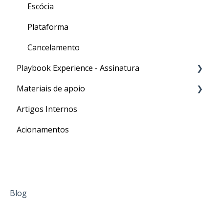
Escócia
Plataforma
Cancelamento
Playbook Experience - Assinatura
Materiais de apoio
Processos
Artigos Internos
Para o seu Intercâmbio
Acionamentos
Blog