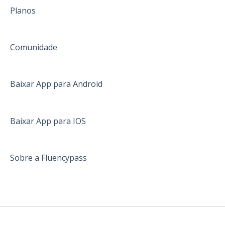
Planos
Comunidade
Baixar App para Android
Baixar App para IOS
Sobre a Fluencypass