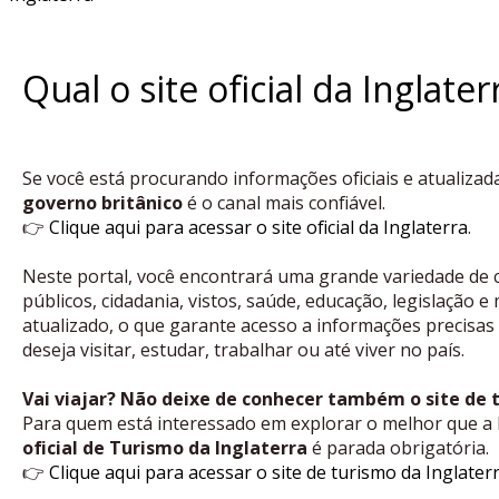
Qual o site oficial da Inglater
Se você está procurando informações oficiais e atualizad
governo britânico
é o canal mais confiável.
👉
Clique aqui para acessar o site oficial da Inglaterra
.
Neste portal, você encontrará uma grande variedade de 
públicos, cidadania, vistos, saúde, educação, legislação
atualizado, o que garante acesso a informações precisas
deseja visitar, estudar, trabalhar ou até viver no país.
Vai viajar? Não deixe de conhecer também o site de 
Para quem está interessado em explorar o melhor que a I
oficial de Turismo da Inglaterra
é parada obrigatória.
👉
Clique aqui para acessar o site de turismo da Inglater