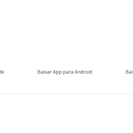
de
Baixar App para Android
Bai