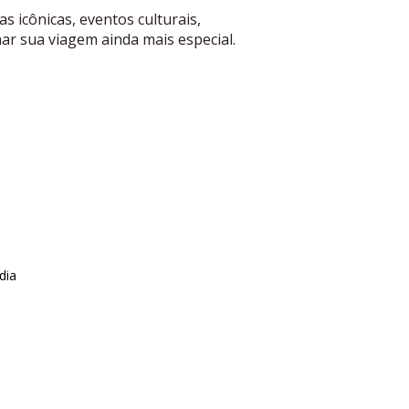
s icônicas, eventos culturais,
ar sua viagem ainda mais especial.
dia