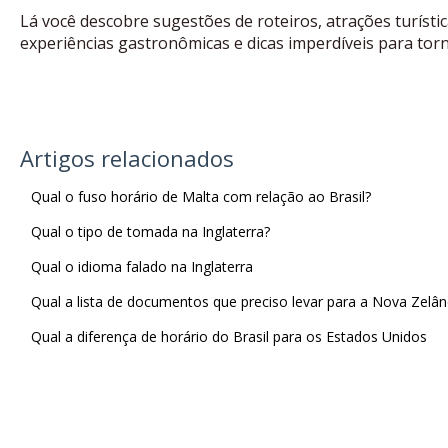
Lá você descobre sugestões de roteiros, atrações turística
experiências gastronômicas e dicas imperdíveis para torn
Artigos relacionados
Qual o fuso horário de Malta com relação ao Brasil?
Qual o tipo de tomada na Inglaterra?
Qual o idioma falado na Inglaterra
Qual a lista de documentos que preciso levar para a Nova Zelân
Qual a diferença de horário do Brasil para os Estados Unidos