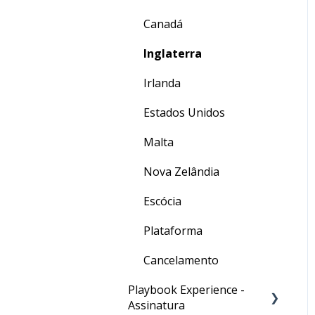
Canadá
Inglaterra
Irlanda
Estados Unidos
Malta
Nova Zelândia
Escócia
Plataforma
Cancelamento
Playbook Experience -
Assinatura