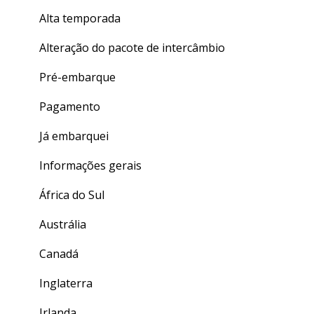
Alta temporada
Alteração do pacote de intercâmbio
Pré-embarque
Pagamento
Já embarquei
Informações gerais
África do Sul
Austrália
Canadá
Inglaterra
Irlanda