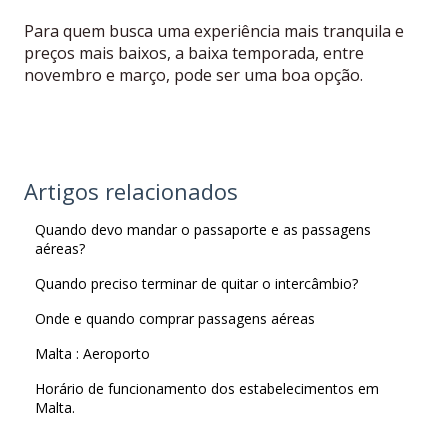
Para quem busca uma experiência mais tranquila e
preços mais baixos, a baixa temporada, entre
novembro e março, pode ser uma boa opção.
Artigos relacionados
Quando devo mandar o passaporte e as passagens
aéreas?
Quando preciso terminar de quitar o intercâmbio?
Onde e quando comprar passagens aéreas
Malta : Aeroporto
Horário de funcionamento dos estabelecimentos em
Malta.