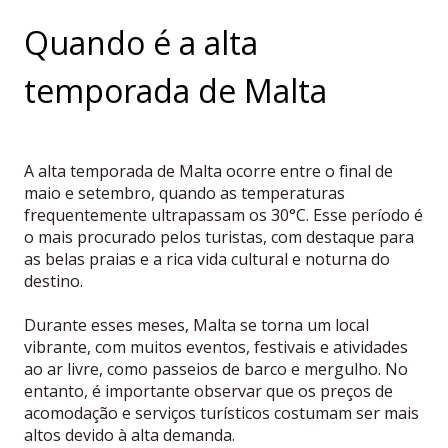
Quando é a alta
temporada de Malta
A alta temporada de Malta ocorre entre o final de
maio e setembro, quando as temperaturas
frequentemente ultrapassam os 30°C. Esse período é
o mais procurado pelos turistas, com destaque para
as belas praias e a rica vida cultural e noturna do
destino.
Durante esses meses, Malta se torna um local
vibrante, com muitos eventos, festivais e atividades
ao ar livre, como passeios de barco e mergulho. No
entanto, é importante observar que os preços de
acomodação e serviços turísticos costumam ser mais
altos devido à alta demanda.