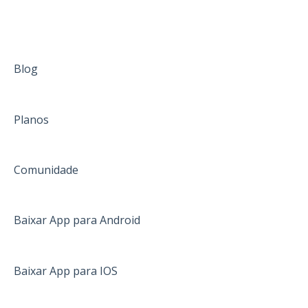
Blog
Planos
Comunidade
Baixar App para Android
Baixar App para IOS