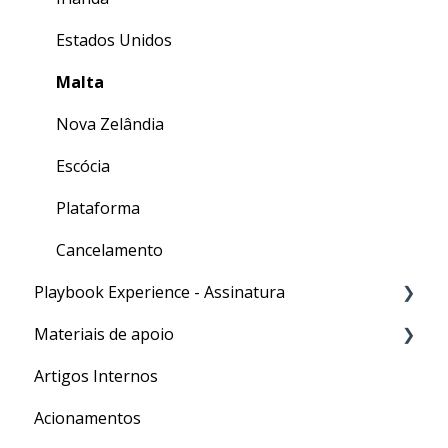
Estados Unidos
Malta
Nova Zelândia
Escócia
Plataforma
Cancelamento
Playbook Experience - Assinatura
Materiais de apoio
Processos
Artigos Internos
Para o seu Intercâmbio
Acionamentos