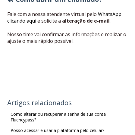
Fale com a nossa atendente virtual pelo
WhatsApp
clicando aqui
e solicite a
alteração de e-mail
.
Nosso time vai confirmar as informações e realizar o
ajuste o mais rápido possível.
Artigos relacionados
Como alterar ou recuperar a senha de sua conta
Fluencypass?
Posso acessar e usar a plataforma pelo celular?