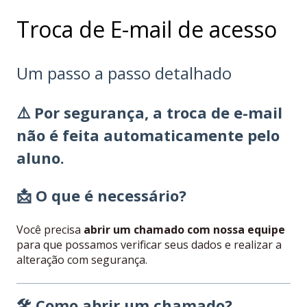
Troca de E-mail de acesso
Um passo a passo detalhado
⚠️ Por segurança, a troca de e-mail
não é feita automaticamente pelo
aluno.
📩 O que é necessário?
Você precisa
abrir um chamado com nossa equipe
para que possamos verificar seus dados e realizar a
alteração com segurança.
🛠 Como abrir um chamado?