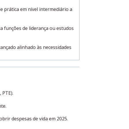
e prática em nível intermediário a
ra funções de liderança ou estudos
ançado alinhado às necessidades
, PTE).
te.
obrir despesas de vida em 2025.