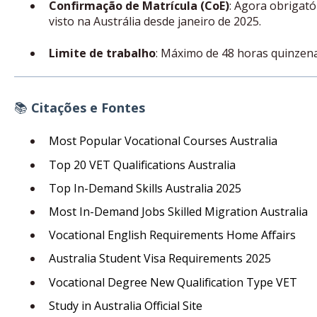
Confirmação de Matrícula (CoE)
: Agora obrigató
visto na Austrália desde janeiro de 2025.
Limite de trabalho
: Máximo de 48 horas quinzena
📚
Citações e Fontes
Most Popular Vocational Courses Australia
Top 20 VET Qualifications Australia
Top In-Demand Skills Australia 2025
Most In-Demand Jobs Skilled Migration Australia
Vocational English Requirements Home Affairs
Australia Student Visa Requirements 2025
Vocational Degree New Qualification Type VET
Study in Australia Official Site