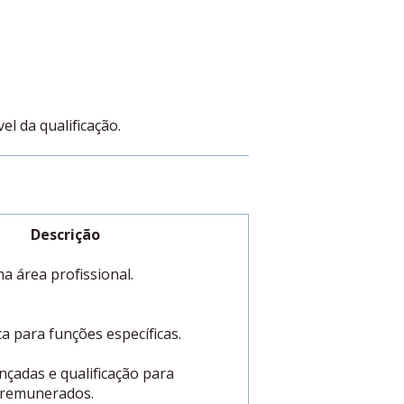
l da qualificação.
Descrição
a área profissional.
a para funções específicas.
nçadas e qualificação para
remunerados.