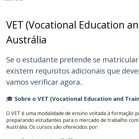
VET (Vocational Education an
Austrália
Se o estudante pretende se matricula
existem requisitos adicionais que dev
vamos verificar agora.
🎓
Sobre o VET (Vocational Education and Train
O VET é uma modalidade de ensino voltada à formação prof
preparando estudantes para o mercado de trabalho com 
Austrália. Os cursos são oferecidos por: