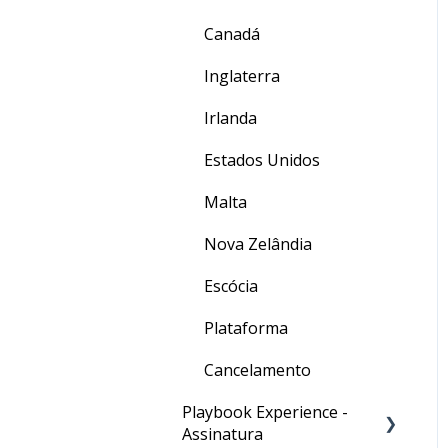
Canadá
Inglaterra
Irlanda
Estados Unidos
Malta
Nova Zelândia
Escócia
Plataforma
Cancelamento
Playbook Experience -
Assinatura