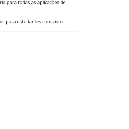
ria para todas as aplicações de
is para estudantes com visto.