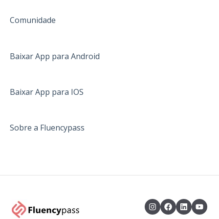
Comunidade
Baixar App para Android
Baixar App para IOS
Sobre a Fluencypass