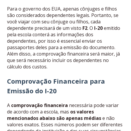
Para o governo dos EUA, apenas cônjuges e filhos
são considerados dependentes legais. Portanto, se
você viajar com seu cônjuge ou filhos, cada
dependente precisará de um visto
F2
. O
I-20
emitido
pela escola conterá as informações dos
dependentes, por isso é essencial enviar os
passaportes deles para a emissão do documento.
Além disso, a comprovação financeira será maior, já
que será necessário incluir os dependentes no
cálculo dos custos.
Comprovação Financeira para
Emissão do I-20
A
comprovação financeira
necessária pode variar
de acordo com a escola, mas
os valores
mencionados abaixo são apenas médias
e não
valores exatos. Esses números podem ser diferentes