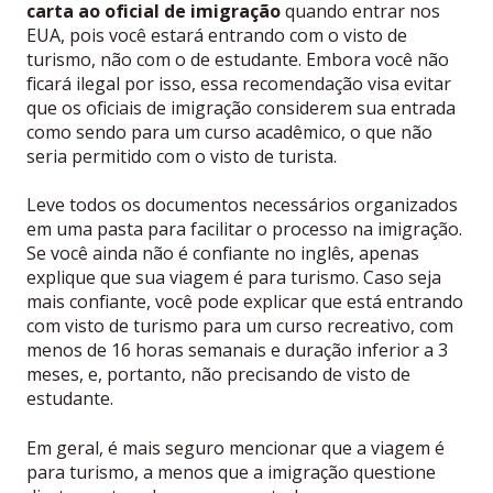
carta ao oficial de imigração
quando entrar nos
EUA, pois você estará entrando com o visto de
turismo, não com o de estudante. Embora você não
ficará ilegal por isso, essa recomendação visa evitar
que os oficiais de imigração considerem sua entrada
como sendo para um curso acadêmico, o que não
seria permitido com o visto de turista.
Leve todos os documentos necessários organizados
em uma pasta para facilitar o processo na imigração.
Se você ainda não é confiante no inglês, apenas
explique que sua viagem é para turismo. Caso seja
mais confiante, você pode explicar que está entrando
com visto de turismo para um curso recreativo, com
menos de 16 horas semanais e duração inferior a 3
meses, e, portanto, não precisando de visto de
estudante.
Em geral, é mais seguro mencionar que a viagem é
para turismo, a menos que a imigração questione