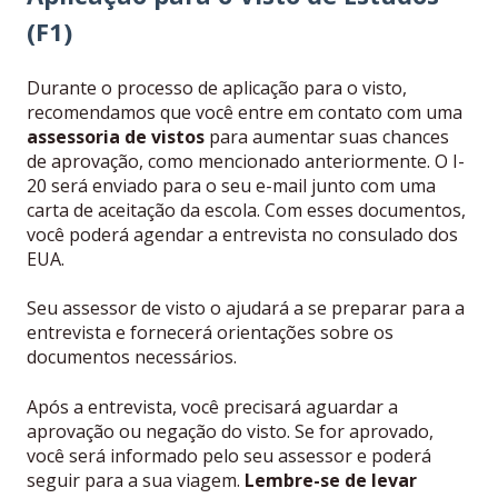
(F1)
Durante o processo de aplicação para o visto,
recomendamos que você entre em contato com uma
assessoria de vistos
para aumentar suas chances
de aprovação, como mencionado anteriormente. O I-
20 será enviado para o seu e-mail junto com uma
carta de aceitação da escola. Com esses documentos,
você poderá agendar a entrevista no consulado dos
EUA.
Seu assessor de visto o ajudará a se preparar para a
entrevista e fornecerá orientações sobre os
documentos necessários.
Após a entrevista, você precisará aguardar a
aprovação ou negação do visto. Se for aprovado,
você será informado pelo seu assessor e poderá
seguir para a sua viagem.
Lembre-se de levar