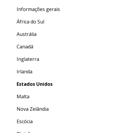
Informações gerais
África do Sul
Austrália
Canadá
Inglaterra
Irlanda
Estados Unidos
Malta
Nova Zelândia
Escócia