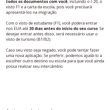
todos os documentos com você
, incluindo o I-20, o
visto F1 e a carta da escola, pois você precisará
apresentá-los na imigração.
Com o visto de estudante (F1), você poderá entrar
nos EUA até
30 dias antes do início do seu curso
. Se
desejar entrar antes disso, será necessário usar o
visto de turismo (B1/B2).
Caso seu visto seja negado, você pode tentar fazer
uma nova aplicação. Se preferir, podemos ajudá-lo a
escolher outro destino ou escola para que você ainda
possa realizar seu intercâmbio.