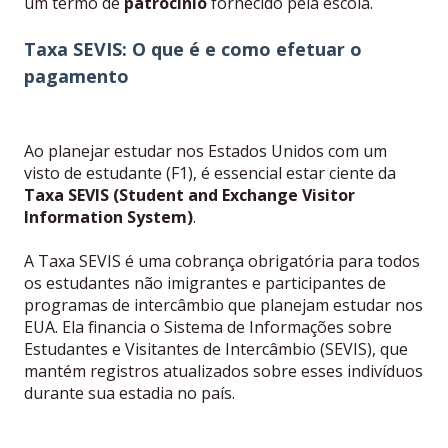
um termo de
patrocínio
fornecido pela escola.
Taxa SEVIS: O que é e como efetuar o
pagamento
Ao planejar estudar nos Estados Unidos com um
visto de estudante (F1), é essencial estar ciente da
Taxa SEVIS (Student and Exchange Visitor
Information System)
.
A Taxa SEVIS é uma cobrança obrigatória para todos
os estudantes não imigrantes e participantes de
programas de intercâmbio que planejam estudar nos
EUA. Ela financia o Sistema de Informações sobre
Estudantes e Visitantes de Intercâmbio (SEVIS), que
mantém registros atualizados sobre esses indivíduos
durante sua estadia no país.