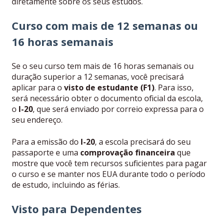
diretamente sobre os seus estudos.
Curso com mais de 12 semanas ou
16 horas semanais
Se o seu curso tem mais de 16 horas semanais ou
duração superior a 12 semanas, você precisará
aplicar para o
visto de estudante (F1)
. Para isso,
será necessário obter o documento oficial da escola,
o
I-20
, que será enviado por correio expressa para o
seu endereço.
Para a emissão do
I-20
, a escola precisará do seu
passaporte e uma
comprovação financeira
que
mostre que você tem recursos suficientes para pagar
o curso e se manter nos EUA durante todo o período
de estudo, incluindo as férias.
Visto para Dependentes