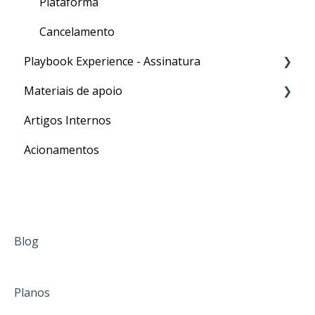
Plataforma
Cancelamento
Playbook Experience - Assinatura
Materiais de apoio
Processos
Artigos Internos
Para o seu Intercâmbio
Acionamentos
Blog
Planos