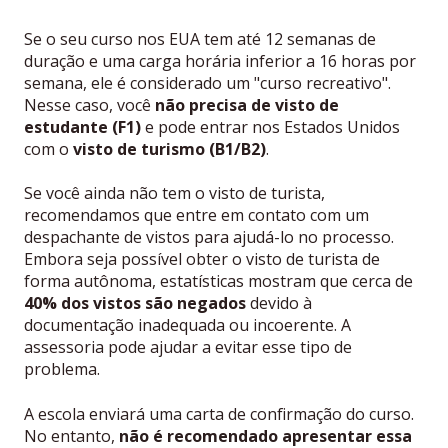
Se o seu curso nos EUA tem até 12 semanas de
duração e uma carga horária inferior a 16 horas por
semana, ele é considerado um "curso recreativo".
Nesse caso, você
não precisa de visto de
estudante (F1)
e pode entrar nos Estados Unidos
com o
visto de turismo (B1/B2)
.
Se você ainda não tem o visto de turista,
recomendamos que entre em contato com um
despachante de vistos para ajudá-lo no processo.
Embora seja possível obter o visto de turista de
forma autônoma, estatísticas mostram que cerca de
40% dos vistos são negados
devido à
documentação inadequada ou incoerente. A
assessoria pode ajudar a evitar esse tipo de
problema.
A escola enviará uma carta de confirmação do curso.
No entanto,
não é recomendado apresentar essa