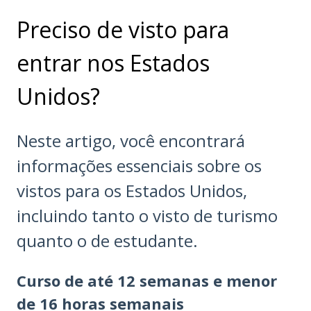
Preciso de visto para
entrar nos Estados
Unidos?
Neste artigo, você encontrará
informações essenciais sobre os
vistos para os Estados Unidos,
incluindo tanto o visto de turismo
quanto o de estudante.
Curso de até 12 semanas e menor
de 16 horas semanais