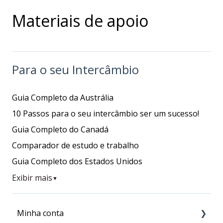
Materiais de apoio
Para o seu Intercâmbio
Guia Completo da Austrália
10 Passos para o seu intercâmbio ser um sucesso!
Guia Completo do Canadá
Comparador de estudo e trabalho
Guia Completo dos Estados Unidos
Exibir mais
▼
Minha conta