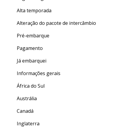
Alta temporada
Alteração do pacote de intercâmbio
Pré-embarque
Pagamento
Já embarquei
Informações gerais
África do Sul
Austrália
Canadá
Inglaterra