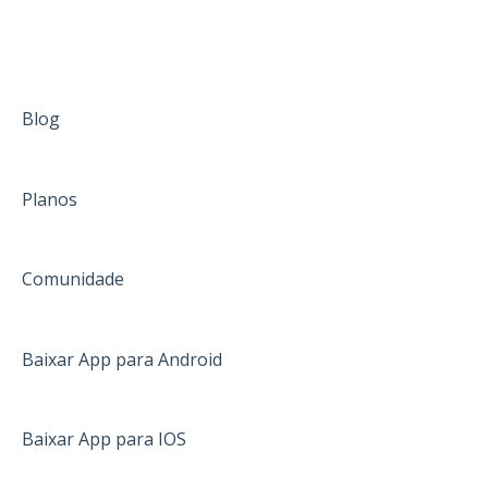
Blog
Planos
Comunidade
Baixar App para Android
Baixar App para IOS