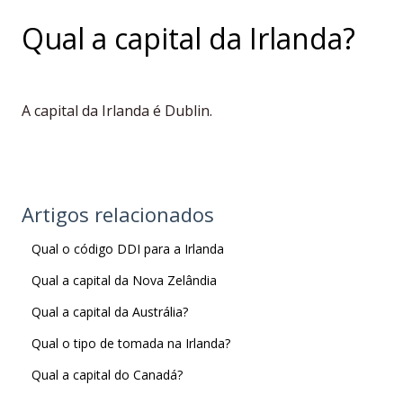
Qual a capital da Irlanda?
A capital da Irlanda é Dublin.
Artigos relacionados
Qual o código DDI para a Irlanda
Qual a capital da Nova Zelândia
Qual a capital da Austrália?
Qual o tipo de tomada na Irlanda?
Qual a capital do Canadá?