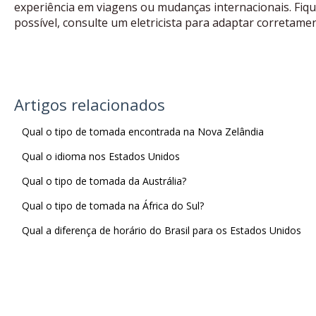
experiência em viagens ou mudanças internacionais. Fiqu
possível, consulte um eletricista para adaptar corretam
Artigos relacionados
Qual o tipo de tomada encontrada na Nova Zelândia
Qual o idioma nos Estados Unidos
Qual o tipo de tomada da Austrália?
Qual o tipo de tomada na África do Sul?
Qual a diferença de horário do Brasil para os Estados Unidos