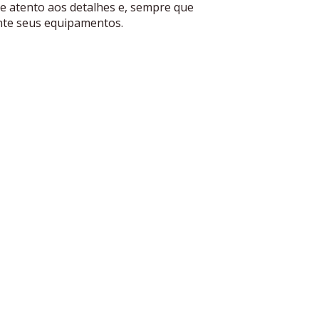
e atento aos detalhes e, sempre que
ente seus equipamentos.