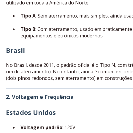
utilizado em toda a América do Norte.
Tipo A
: Sem aterramento, mais simples, ainda usa
Tipo B
: Com aterramento, usado em praticamente 
equipamentos eletrônicos modernos.
Brasil
No Brasil, desde 2011, o padrão oficial é o Tipo N, com t
um de aterramento). No entanto, ainda é comum encontra
(dois pinos redondos, sem aterramento) em construções 
2. Voltagem e Frequência
Estados Unidos
Voltagem padrão
: 120V