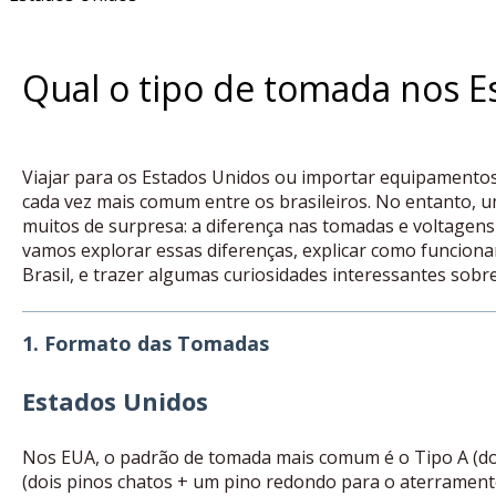
Qual o tipo de tomada nos E
Viajar para os Estados Unidos ou importar equipamentos 
cada vez mais comum entre os brasileiros. No entanto, 
muitos de surpresa: a diferença nas tomadas e voltagens 
vamos explorar essas diferenças, explicar como funciona
Brasil, e trazer algumas curiosidades interessantes sobr
1. Formato das Tomadas
Estados Unidos
Nos EUA, o padrão de tomada mais comum é o Tipo A (doi
(dois pinos chatos + um pino redondo para o aterrament