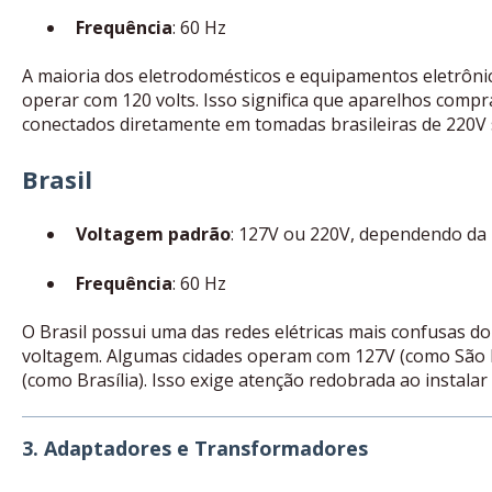
Frequência
: 60 Hz
A maioria dos eletrodomésticos e equipamentos eletrôni
operar com 120 volts. Isso significa que aparelhos comp
conectados diretamente em tomadas brasileiras de 220V
Brasil
Voltagem padrão
: 127V ou 220V, dependendo da
Frequência
: 60 Hz
O Brasil possui uma das redes elétricas mais confusas d
voltagem. Algumas cidades operam com 127V (como São 
(como Brasília). Isso exige atenção redobrada ao instalar
3. Adaptadores e Transformadores