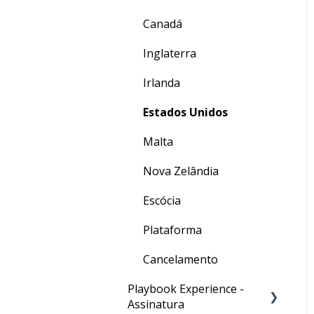
Canadá
Inglaterra
Irlanda
Estados Unidos
Malta
Nova Zelândia
Escócia
Plataforma
Cancelamento
Playbook Experience -
Assinatura